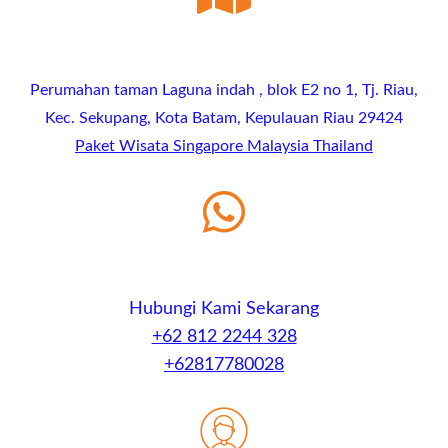
Perumahan taman Laguna indah , blok E2 no 1, Tj. Riau,
Kec. Sekupang, Kota Batam, Kepulauan Riau 29424
Paket Wisata Singapore Malaysia Thailand
Hubungi Kami Sekarang
+62 812 2244 328
+62817780028