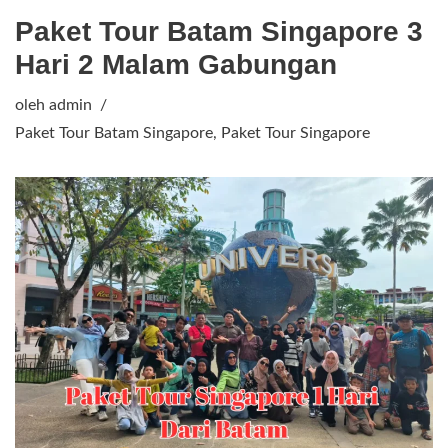
Paket Tour Batam Singapore 3
Hari 2 Malam Gabungan
oleh
admin
Paket Tour Batam Singapore
,
Paket Tour Singapore