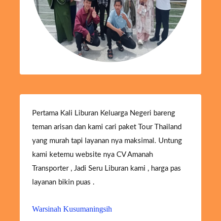
Pertama Kali Liburan Keluarga Negeri bareng
teman arisan dan kami cari paket Tour Thailand
yang murah tapi layanan nya maksimal. Untung
kami ketemu website nya CV Amanah
Transporter , Jadi Seru Liburan kami , harga pas
layanan bikin puas .
Warsinah Kusumaningsih