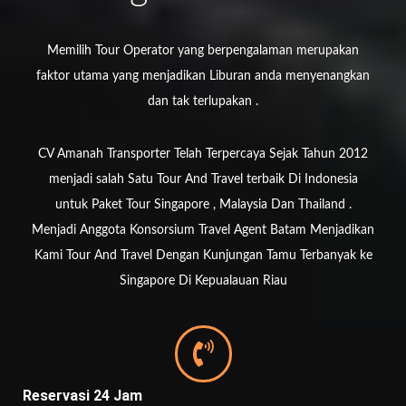
Memilih Tour Operator yang berpengalaman merupakan
faktor utama yang menjadikan Liburan anda menyenangkan
dan tak terlupakan .
CV Amanah Transporter Telah Terpercaya Sejak Tahun 2012
menjadi salah Satu Tour And Travel terbaik Di Indonesia
untuk Paket Tour Singapore , Malaysia Dan Thailand .
Menjadi Anggota Konsorsium Travel Agent Batam Menjadikan
Kami Tour And Travel Dengan Kunjungan Tamu Terbanyak ke
Singapore Di Kepualauan Riau
Reservasi 24 Jam