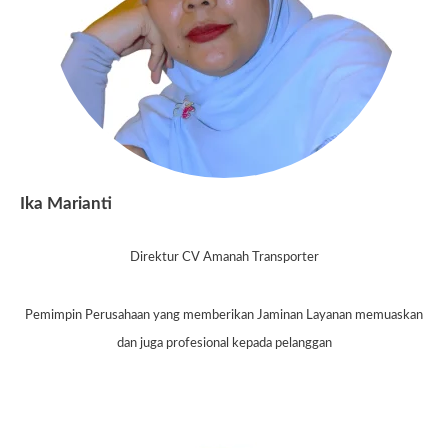
Ika Marianti
Direktur CV Amanah Transporter
Pemimpin Perusahaan yang memberikan Jaminan Layanan memuaskan
dan juga profesional kepada pelanggan