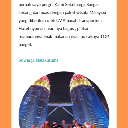
pernah saya pergi . Kami Sekeluarga Sangat
senang dan puas dengan paket wisata Malaysia
yang diberikan oleh CV Amanah Transporter .
Hotel nyaman , van nya bagus , pilihan
restaurannya enak makanan nya , pokoknya TOP
banget.
Suwarga Natakusuma