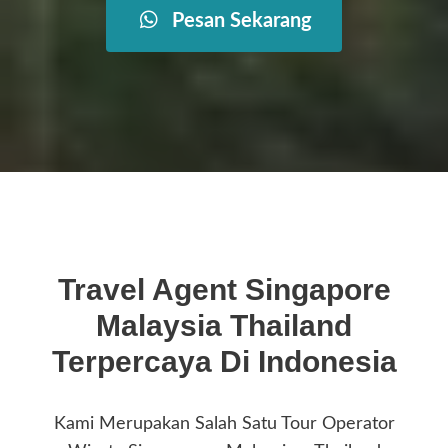
Pesan Sekarang
Travel Agent Singapore
Malaysia Thailand
Terpercaya Di Indonesia
Kami Merupakan Salah Satu Tour Operator