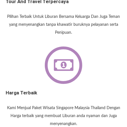
Tour And Travel Terpercaya
Pilihan Terbaik Untuk Liburan Bersama Keluarga Dan Juga Teman
yang menyenangkan tanpa khawatir buruknya pelayanan serta
Penipuan.
Harga Terbaik
Kami Menjual Paket Wisata Singapore Malaysia Thailand Dengan
Harga terbaik yang membuat Liburan anda nyaman dan Juga
menyenangkan.