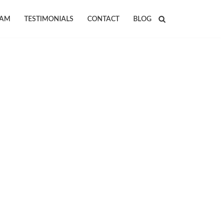
EAM
TESTIMONIALS
CONTACT
BLOG